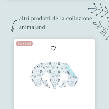
altri prodotti della collezione
animaland
Bestseller!