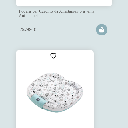
Fodera per Cuscino da Allattamento a tema
Animaland
25.99
€