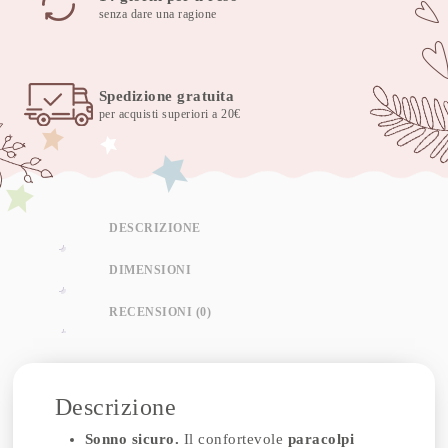
senza dare una ragione
Spedizione gratuita
per acquisti superiori a 20€
DESCRIZIONE
DIMENSIONI
RECENSIONI (0)
Descrizione
Sonno sicuro.
Il confortevole
paracolpi