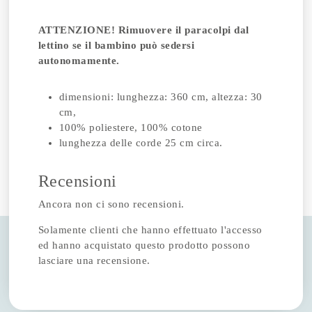
ATTENZIONE! Rimuovere il paracolpi dal
lettino se il bambino può sedersi
autonomamente.
dimensioni: lunghezza: 360 cm, altezza: 30
cm,
100% poliestere, 100% cotone
lunghezza delle corde 25 cm circa.
Recensioni
Ancora non ci sono recensioni.
Solamente clienti che hanno effettuato l'accesso
ed hanno acquistato questo prodotto possono
lasciare una recensione.