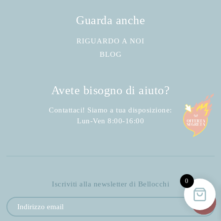
Guarda anche
RIGUARDO A NOI
BLOG
Avete bisogno di aiuto?
Contattaci! Siamo a tua disposizione:
Lun-Ven 8:00-16:00
0
Iscriviti alla newsletter di Bellocchi