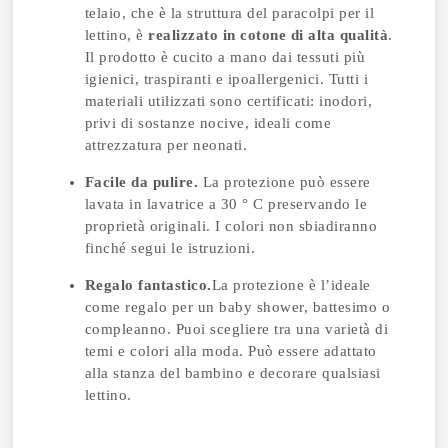
telaio, che è la struttura del paracolpi per il
lettino, è
realizzato in cotone di alta qualità
.
Il prodotto è cucito a mano dai tessuti più
igienici, traspiranti e ipoallergenici. Tutti i
materiali utilizzati sono certificati: inodori,
privi di sostanze nocive, ideali come
attrezzatura per neonati.
Facile da pulire.
La protezione può essere
lavata in lavatrice a 30 ° C preservando le
proprietà originali. I colori non sbiadiranno
finché segui le istruzioni.
Regalo fantastico.
La protezione è l’ideale
come regalo per un baby shower, battesimo o
compleanno. Puoi scegliere tra una varietà di
temi e colori alla moda. Può essere adattato
alla stanza del bambino e decorare qualsiasi
lettino.