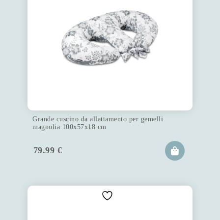
Grande cuscino da allattamento per gemelli
magnolia 100x57x18 cm
79.99
€