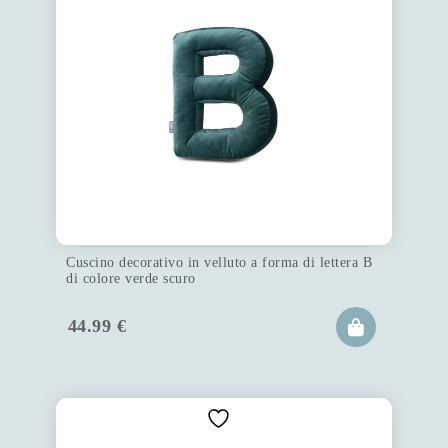
Cuscino decorativo in velluto a forma di lettera B
di colore verde scuro
44.99
€