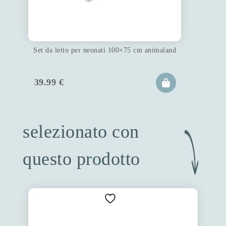
Set da letto per neonati 100×75 cm animaland
39.99
€
selezionato con
questo prodotto