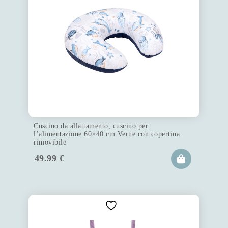
Cuscino da allattamento, cuscino per
l’alimentazione 60×40 cm Verne con copertina
rimovibile
49.99
€