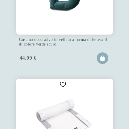
Cuscino decorativo in velluto a forma di lettera B
di colore verde scuro
44.99
€