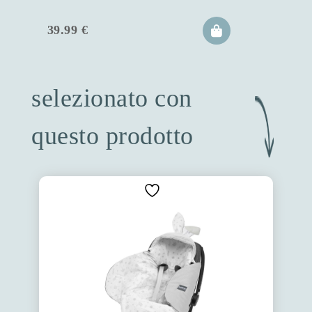
39.99
€
selezionato con
questo prodotto