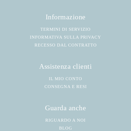
Informazione
TERMINI DI SERVIZIO
INFORMATIVA SULLA PRIVACY
RECESSO DAL CONTRATTO
Assistenza clienti
IL MIO CONTO
CONSEGNA E RESI
Guarda anche
RIGUARDO A NOI
BLOG