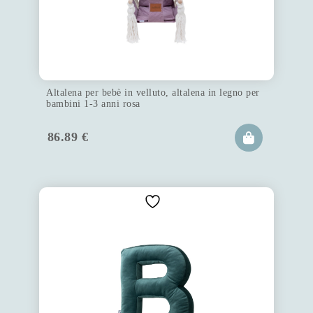
Altalena per bebè in velluto, altalena in legno per
bambini 1-3 anni rosa
86.89
€