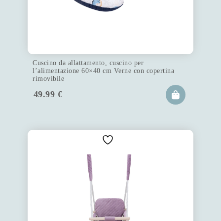
Cuscino da allattamento, cuscino per
l’alimentazione 60×40 cm Verne con copertina
rimovibile
49.99
€