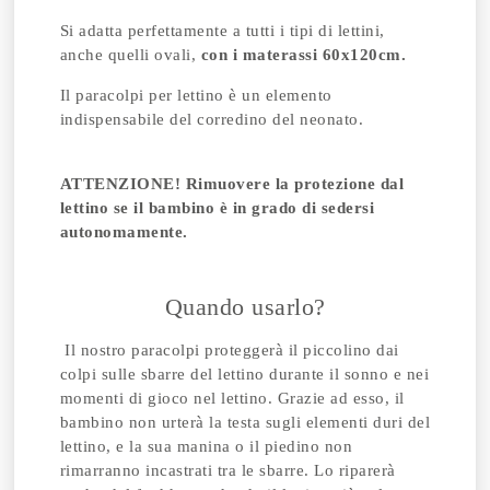
Si adatta perfettamente a tutti i tipi di lettini,
anche quelli ovali,
con i materassi 60x120cm.
Il paracolpi per lettino è un elemento
indispensabile del corredino del neonato.
ATTENZIONE! Rimuovere la protezione dal
lettino se il bambino è in grado di sedersi
autonomamente.
Quando usarlo?
Il nostro paracolpi proteggerà il piccolino dai
colpi sulle sbarre del lettino durante il sonno e nei
momenti di gioco nel lettino. Grazie ad esso, il
bambino non urterà la testa sugli elementi duri del
lettino, e la sua manina o il piedino non
rimarranno incastrati tra le sbarre. Lo riparerà