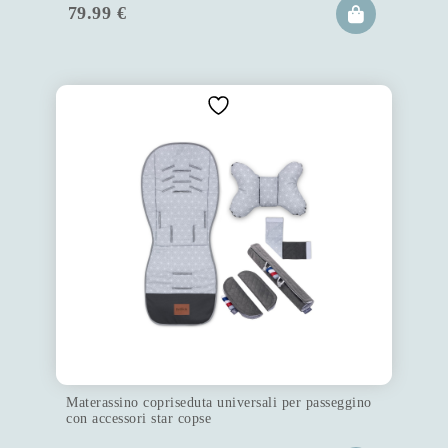
79.99
€
Materassino copriseduta universali per passeggino
con accessori star copse