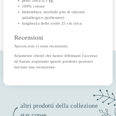
peso: circa 0,5 kg.
100% cotone
Imbottitura: morbido pile di silicone
antiallergico (poliestere)
lunghezza delle corde 25 cm circa.
Recensioni
Ancora non ci sono recensioni.
Solamente clienti che hanno effettuato l'accesso
ed hanno acquistato questo prodotto possono
lasciare una recensione.
altri prodotti della collezione
star copse