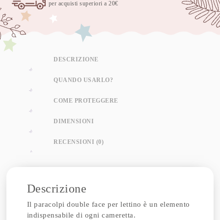
per acquisti superiori a 20€
DESCRIZIONE
QUANDO USARLO?
COME PROTEGGERE
DIMENSIONI
RECENSIONI (0)
Descrizione
Il paracolpi double face per lettino è un elemento
indispensabile di ogni cameretta.