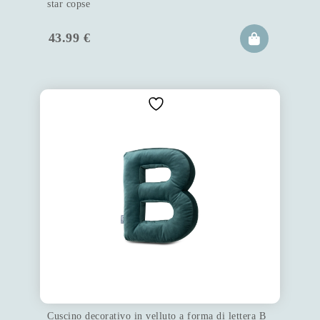
star copse
43.99
€
Cuscino decorativo in velluto a forma di lettera B