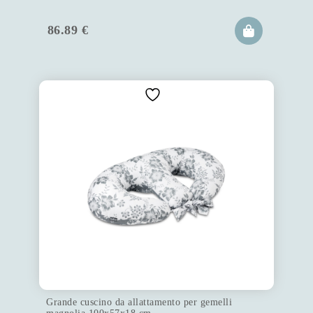
86.89
€
Grande cuscino da allattamento per gemelli