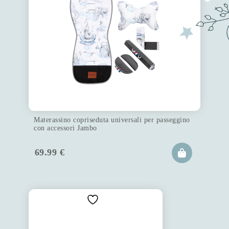
Materassino copriseduta universali per passeggino
con accessori Jambo
69.99
€