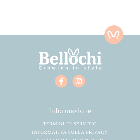
Informazione
TERMINI DI SERVIZIO
INFORMATIVA SULLA PRIVACY