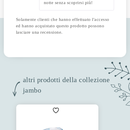
notte senza scoprirsi più!
Solamente clienti che hanno effettuato l'accesso
ed hanno acquistato questo prodotto possono
lasciare una recensione.
altri prodotti della collezione
jambo