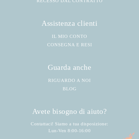
RECESSO DAL CONTRATTO
Assistenza clienti
IL MIO CONTO
CONSEGNA E RESI
Guarda anche
RIGUARDO A NOI
BLOG
Avete bisogno di aiuto?
Contattaci! Siamo a tua disposizione:
Lun-Ven 8:00-16:00