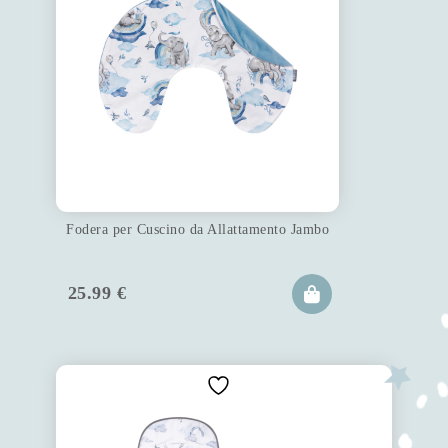
Fodera per Cuscino da Allattamento Jambo
25.99
€