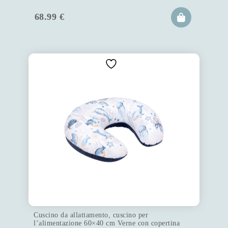
68.99
€
Cuscino da allattamento, cuscino per
l’alimentazione 60×40 cm Verne con copertina