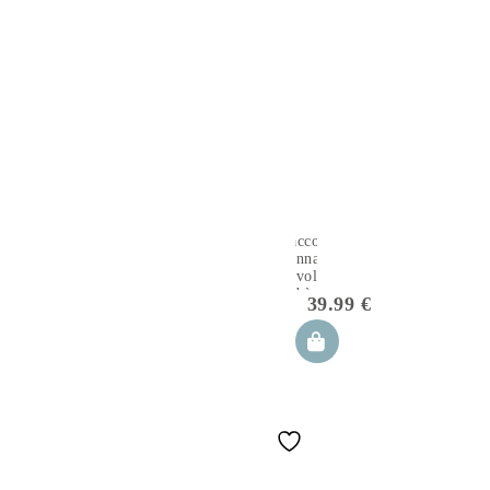
Sacco
nanna
avvolgi
bebè
39.99
€
75×75
cm
choco
fantasy