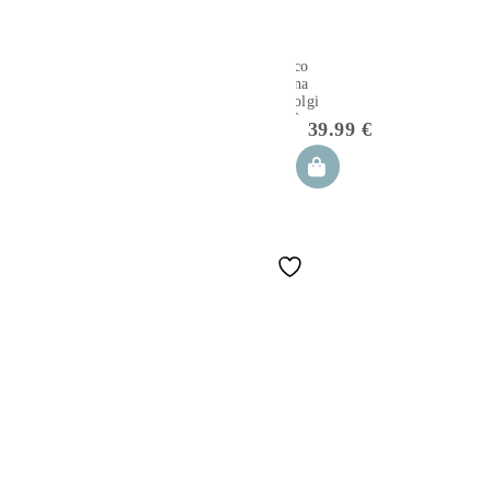
Sacco
nanna
avvolgi
bebè
39.99
€
75×75 cm
Habarigani