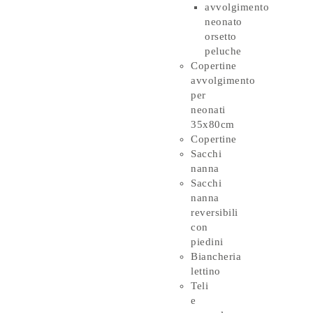
avvolgimento
neonato
orsetto
peluche
Copertine
avvolgimento
per
neonati
35x80cm
Copertine
Sacchi
nanna
Sacchi
nanna
reversibili
con
piedini
Biancheria
lettino
Teli
e