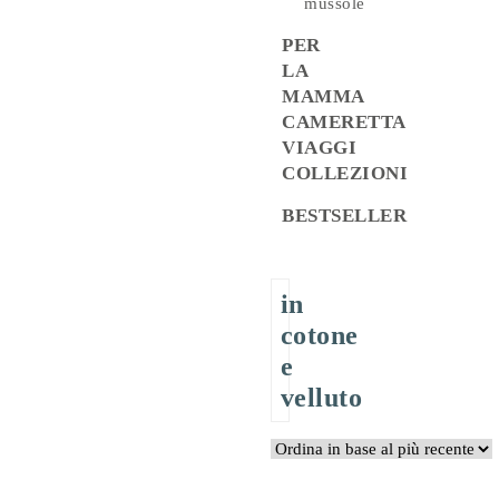
mussole
PER
LA
MAMMA
CAMERETTA
VIAGGI
COLLEZIONI
BESTSELLER
in
cotone
e
velluto