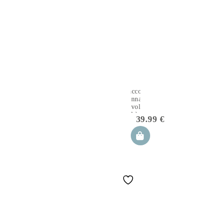
Sacco
nanna
avvolgi
bebè
39.99
€
75×75
cm
copse