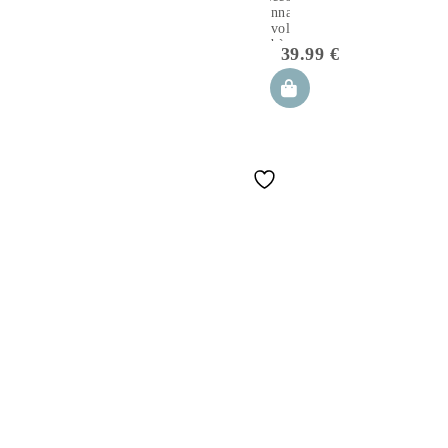
nanna
avvolgi
bebè
39.99
€
75×75
cm
Loom