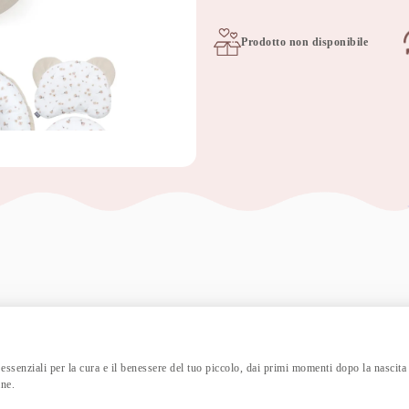
Prodotto non disponibile
essenziali per la cura e il benessere del tuo piccolo, dai primi momenti dopo la nascita
ane.