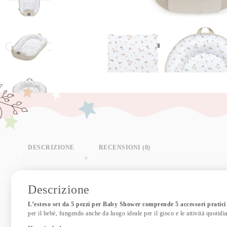
DESCRIZIONE
RECENSIONI (0)
Descrizione
L’esteso set da 5 pezzi per Baby Shower comprende 5 accessori pratici
per il bebè, fungendo anche da luogo ideale per il gioco e le attività quotidi