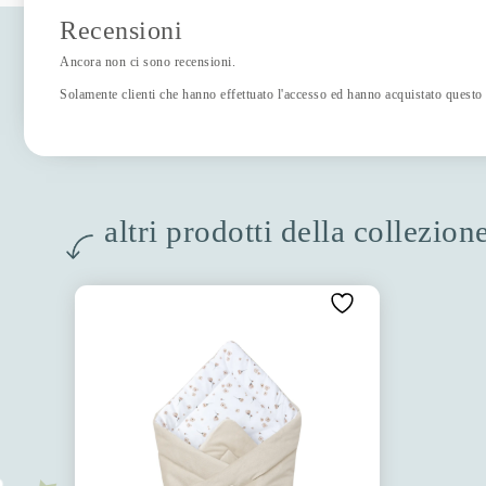
Recensioni
Ancora non ci sono recensioni.
Solamente clienti che hanno effettuato l'accesso ed hanno acquistato questo
altri prodotti della collezio