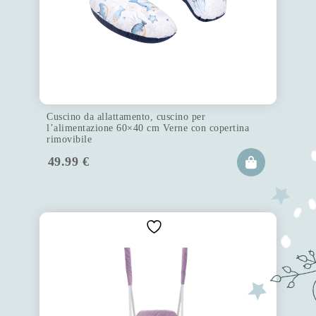
Cuscino da allattamento, cuscino per
l’alimentazione 60×40 cm Verne con copertina
rimovibile
49.99
€