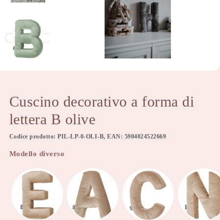
Cuscino decorativo a forma di
lettera B olive
Codice prodotto: PIL-LP-0-OLI-B, EAN: 5904024522669
Modello diverso