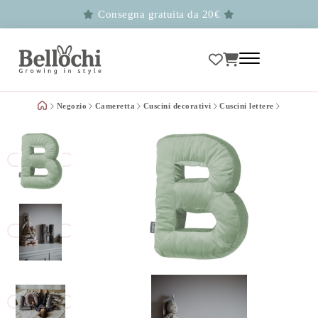
Consegna gratuita da 20€
Negozio
Cameretta
Cuscini decorativi
Cuscini lettere