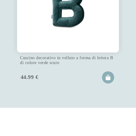
Cuscino decorativo in velluto a forma di lettera B
di colore verde scuro
44.99
€