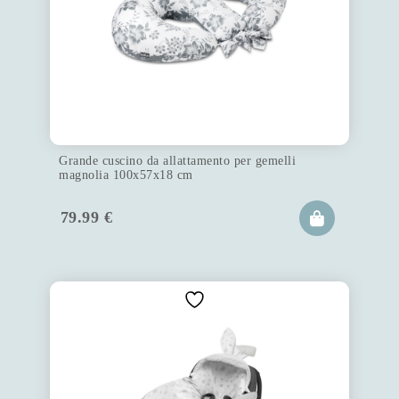
Grande cuscino da allattamento per gemelli
magnolia 100x57x18 cm
79.99
€