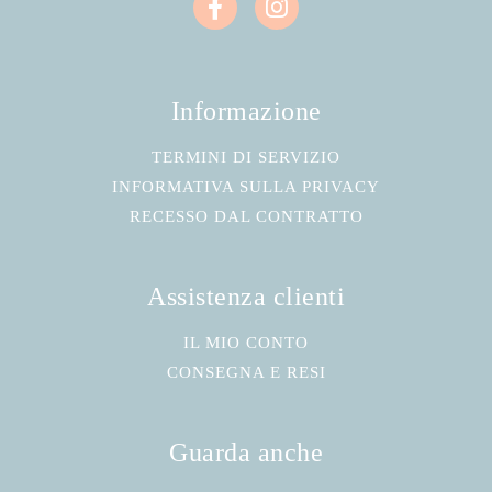
Informazione
TERMINI DI SERVIZIO
INFORMATIVA SULLA PRIVACY
RECESSO DAL CONTRATTO
Assistenza clienti
IL MIO CONTO
CONSEGNA E RESI
Guarda anche