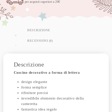
per acquisti superiori a 20€
DESCRIZIONE
RECENSIONI (0)
Descrizione
Cuscino decorativo a forma di lettera
design elegante
forma semplice
rifiniture precisi
invredibile elemento decorativo della
cameretta
fantastica idea regalo