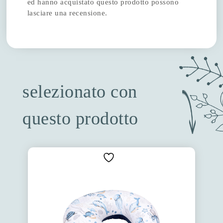
ed hanno acquistato questo prodotto possono
lasciare una recensione.
selezionato con
questo prodotto