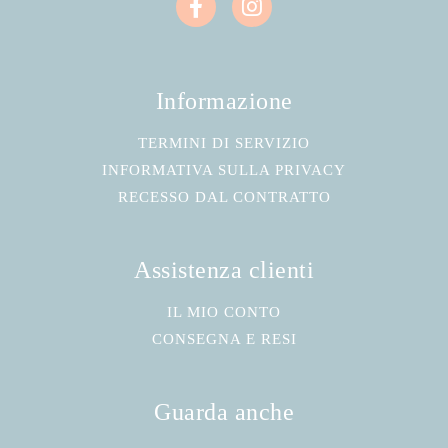
Informazione
TERMINI DI SERVIZIO
INFORMATIVA SULLA PRIVACY
RECESSO DAL CONTRATTO
Assistenza clienti
IL MIO CONTO
CONSEGNA E RESI
Guarda anche