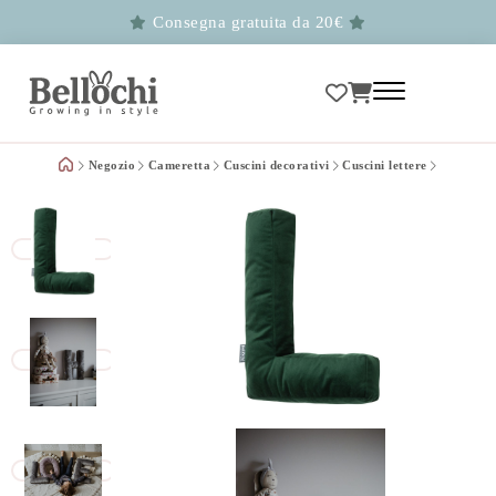
Consegna gratuita da 20€
Negozio
Cameretta
Cuscini decorativi
Cuscini lettere