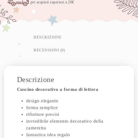
per acquisti superiori a 20€
DESCRIZIONE
RECENSIONI (0)
Descrizione
Cuscino decorativo a forma di lettera
design elegante
forma semplice
rifiniture precisi
invredibile elemento decorativo della
cameretta
fantastica idea regalo