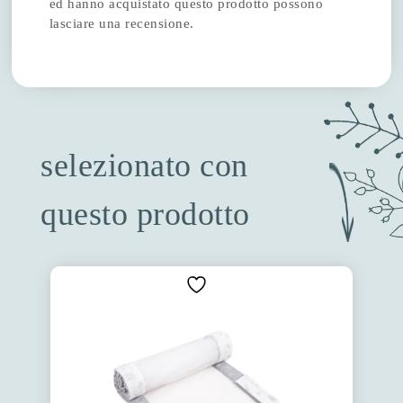
ed hanno acquistato questo prodotto possono
lasciare una recensione.
selezionato con
questo prodotto