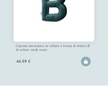
Cuscino decorativo in velluto a forma di lettera B
di colore verde scuro
44.99
€