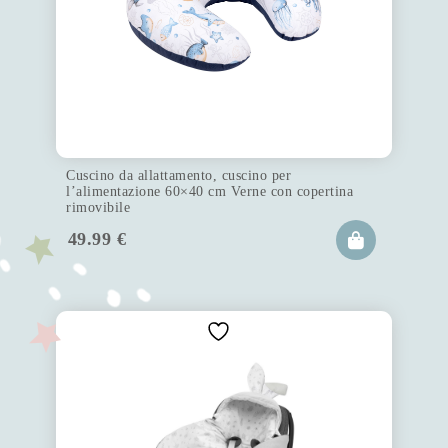
Cuscino da allattamento, cuscino per
l’alimentazione 60×40 cm Verne con copertina
rimovibile
49.99
€