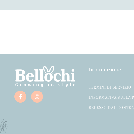
Informazione
TERMINI DI SERVIZIO
INFORMATIVA SULLA 
RECESSO DAL CONTR