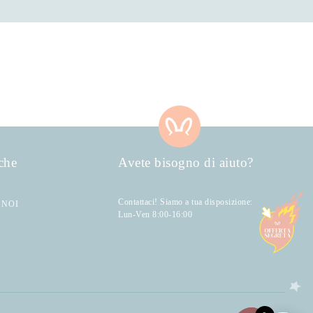
che
Avete bisogno di aiuto?
Contattaci! Siamo a tua disposizione:
 NOI
Lun-Ven 8:00-16:00