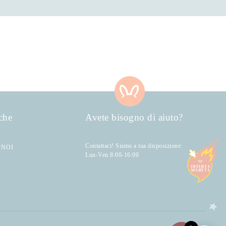
che
Avete bisogno di aiuto?
Contattaci! Siamo a tua disposizione:
 NOI
Lun-Ven 8:00-16:00