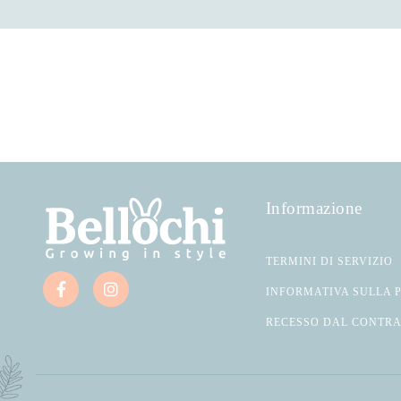
Informazione
TERMINI DI SERVIZIO
INFORMATIVA SULLA 
RECESSO DAL CONTR