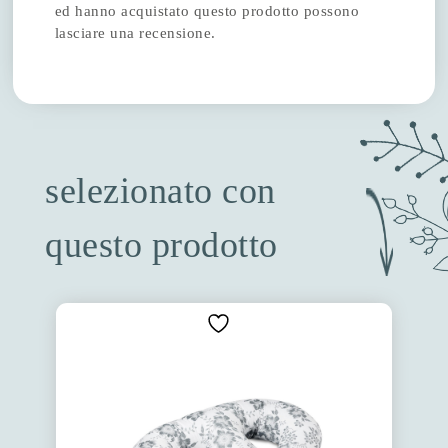
ed hanno acquistato questo prodotto possono
lasciare una recensione.
selezionato con
questo prodotto