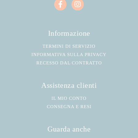
Informazione
TERMINI DI SERVIZIO
INFORMATIVA SULLA PRIVACY
RECESSO DAL CONTRATTO
Assistenza clienti
IL MIO CONTO
CONSEGNA E RESI
Guarda anche