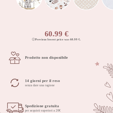
60.99
€
Previous lowest price was
60.99
€
.
Prodotto non disponibile
14 giorni per il reso
senza dare una ragione
Spedizione gratuita
per acquisti superiori a 20€