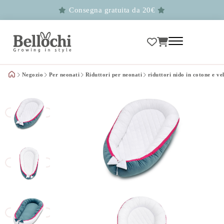
Consegna gratuita da 20€
Negozio
Per neonati
Riduttori per neonati
riduttori nido in cotone e ve