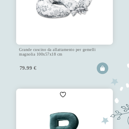
Grande cuscino da allattamento per gemelli
magnolia 100x57x18 cm
79.99
€