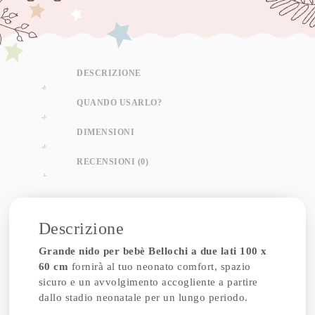
DESCRIZIONE
QUANDO USARLO?
DIMENSIONI
RECENSIONI (0)
Descrizione
Grande nido per bebè Bellochi a due lati 100 x
60 cm
fornirà al tuo neonato comfort, spazio
sicuro e un avvolgimento accogliente a partire
dallo stadio neonatale per un lungo periodo.