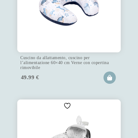
Cuscino da allattamento, cuscino per
l’alimentazione 60×40 cm Verne con copertina
rimovibile
49.99
€