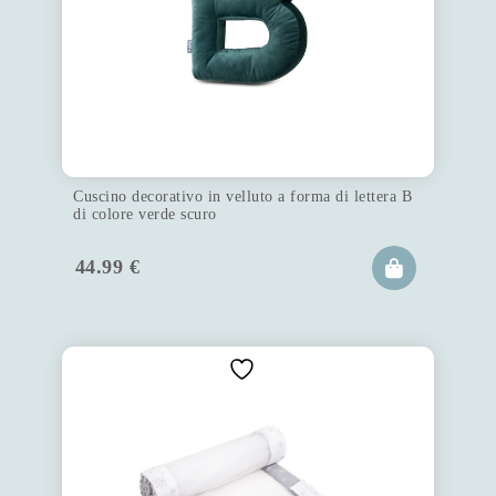
Cuscino decorativo in velluto a forma di lettera B
di colore verde scuro
44.99
€