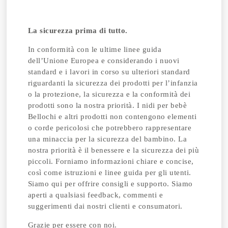
La sicurezza prima di tutto.
In conformità con le ultime linee guida
dell’Unione Europea e considerando i nuovi
standard e i lavori in corso su ulteriori standard
riguardanti la sicurezza dei prodotti per l’infanzia
o la protezione, la sicurezza e la conformità dei
prodotti sono la nostra priorità. I nidi per bebè
Bellochi e altri prodotti non contengono elementi
o corde pericolosi che potrebbero rappresentare
una minaccia per la sicurezza del bambino. La
nostra priorità è il benessere e la sicurezza dei più
piccoli. Forniamo informazioni chiare e concise,
così come istruzioni e linee guida per gli utenti.
Siamo qui per offrire consigli e supporto. Siamo
aperti a qualsiasi feedback, commenti e
suggerimenti dai nostri clienti e consumatori.
Grazie per essere con noi.