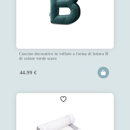
Cuscino decorativo in velluto a forma di lettera B
di colore verde scuro
44.99
€