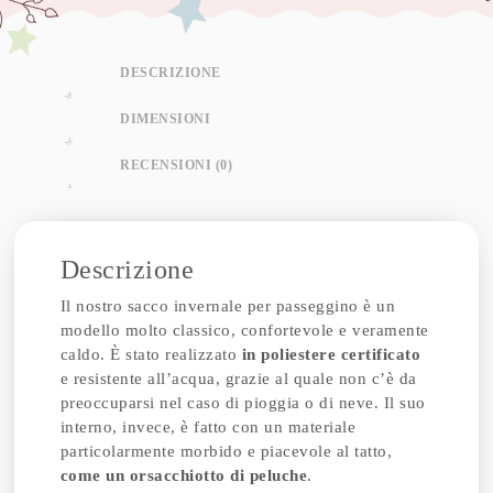
DESCRIZIONE
DIMENSIONI
RECENSIONI (0)
Descrizione
Il nostro sacco invernale per passeggino è un
modello molto classico, confortevole e veramente
caldo. È stato realizzato
in poliestere certificato
e resistente all’acqua, grazie al quale non c’è da
preoccuparsi nel caso di pioggia o di neve. Il suo
interno, invece, è fatto con un materiale
particolarmente morbido e piacevole al tatto,
come un orsacchiotto di peluche
.