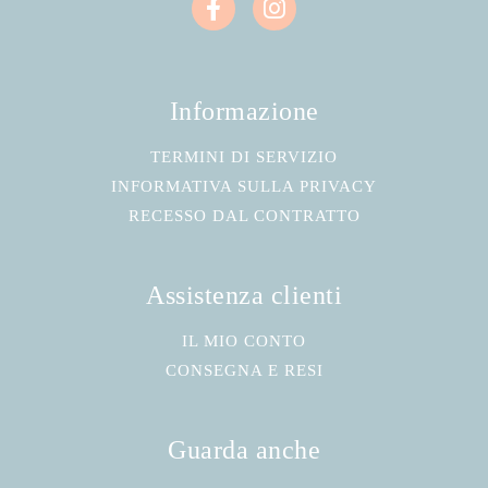
Informazione
TERMINI DI SERVIZIO
INFORMATIVA SULLA PRIVACY
RECESSO DAL CONTRATTO
Assistenza clienti
IL MIO CONTO
CONSEGNA E RESI
Guarda anche