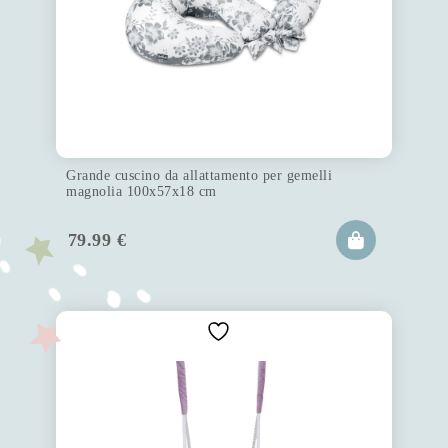
Grande cuscino da allattamento per gemelli
magnolia 100x57x18 cm
79.99
€