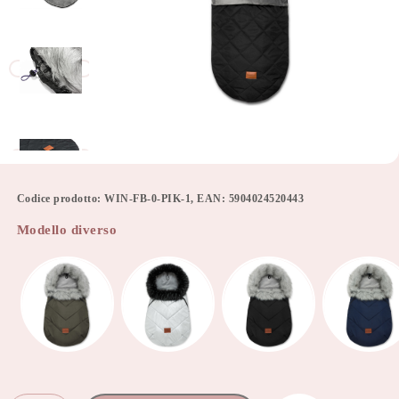
Codice prodotto: WIN-FB-0-PIK-1, EAN: 5904024520443
Modello diverso