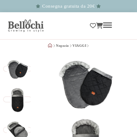
Consegna gratuita da 20€
Negozio
VIAGGI