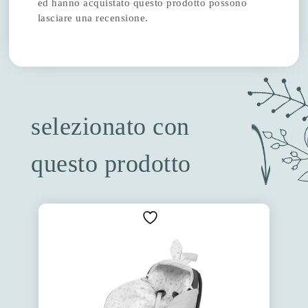
ed hanno acquistato questo prodotto possono
lasciare una recensione.
selezionato con
questo prodotto