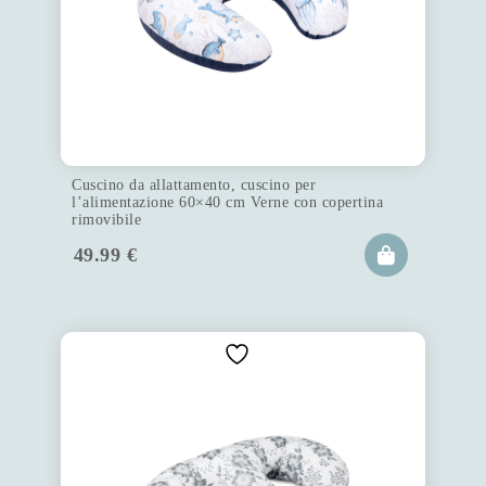
Cuscino da allattamento, cuscino per
l’alimentazione 60×40 cm Verne con copertina
rimovibile
49.99
€