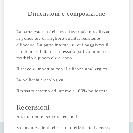
Dimensioni e composizione
La parte esterna del sacco invernale è realizzata
in poliestere di migliore qualità, resistente
all’acqua. La parte interna, su cui poggiamo il
bambino, è fatta in un tessuto particolarmente
morbido e piacevole al tatto.
Il sacco è imbottito con il silicone anallergico.
La pelliccia è ecologica.
Il tessuto esterno ed interno : 100% poliestere
Recensioni
Ancora non ci sono recensioni.
Solamente clienti che hanno effettuato l'accesso