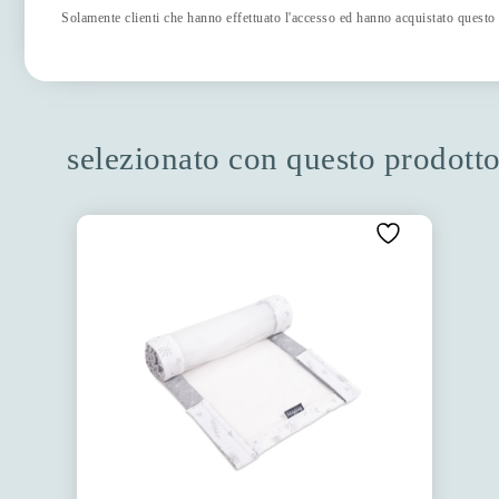
Solamente clienti che hanno effettuato l'accesso ed hanno acquistato questo
selezionato con questo prodott