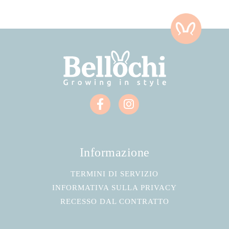
Informazione
TERMINI DI SERVIZIO
INFORMATIVA SULLA PRIVACY
RECESSO DAL CONTRATTO