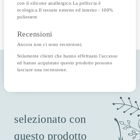
con il silicone anallergico.La pelliccia è
ecologica.Il tessuto esterno ed interno : 100%
poliestere
Recensioni
Ancora non ci sono recensioni.
Solamente clienti che hanno effettuato l'accesso
ed hanno acquistato questo prodotto possono
lasciare una recensione.
selezionato con
questo prodotto