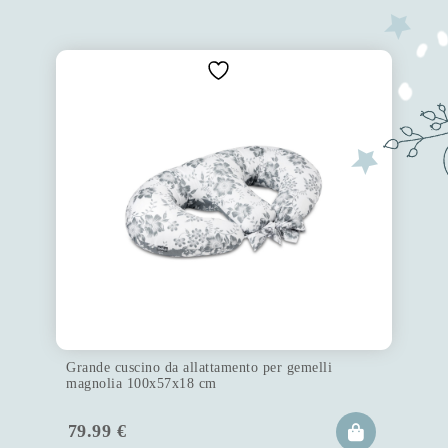
Grande cuscino da allattamento per gemelli
magnolia 100x57x18 cm
79.99
€