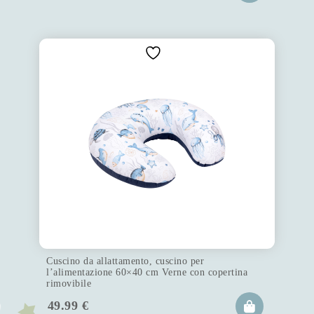
Cuscino da allattamento, cuscino per
l’alimentazione 60×40 cm Verne con copertina
rimovibile
49.99
€