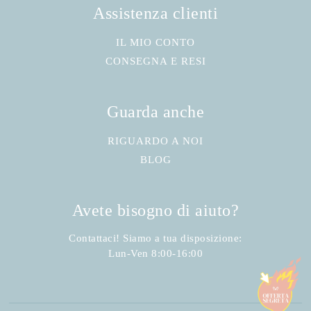
Assistenza clienti
IL MIO CONTO
CONSEGNA E RESI
Guarda anche
RIGUARDO A NOI
BLOG
Avete bisogno di aiuto?
Contattaci! Siamo a tua disposizione:
Lun-Ven 8:00-16:00