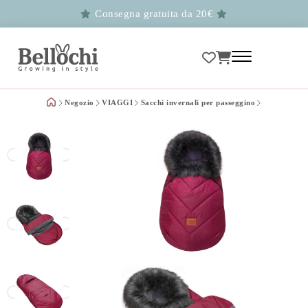
Consegna gratuita da 20€
Negozio
VIAGGI
Sacchi invernali per passeggino