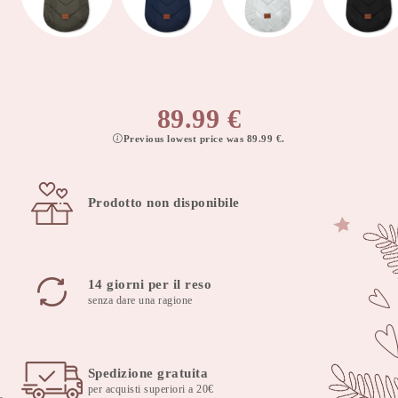
89.99
€
Previous lowest price was
89.99
€
.
Prodotto non disponibile
14 giorni per il reso
senza dare una ragione
Spedizione gratuita
per acquisti superiori a 20€