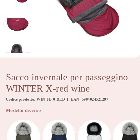
Sacco invernale per passeggino
WINTER X-red wine
Codice prodotto: WIN-FB-0-RED-1, EAN: 5904024521297
Modello diverso