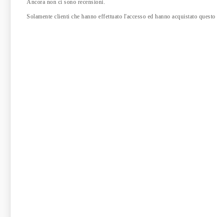
Ancora non ci sono recensioni.
Solamente clienti che hanno effettuato l'accesso ed hanno acquistato questo