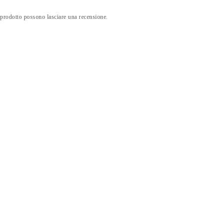
 prodotto possono lasciare una recensione.