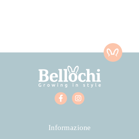
Informazione