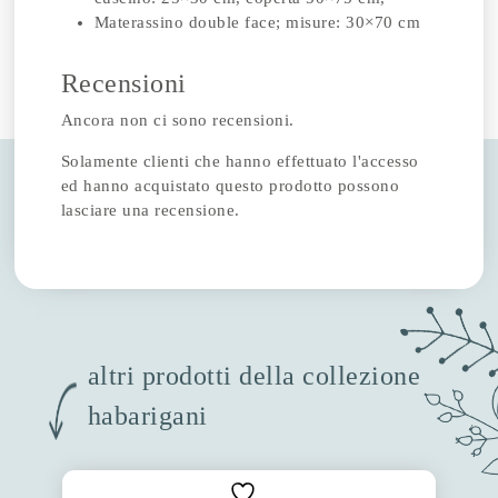
Materassino double face; misure: 30×70 cm
Recensioni
Ancora non ci sono recensioni.
Solamente clienti che hanno effettuato l'accesso
ed hanno acquistato questo prodotto possono
lasciare una recensione.
altri prodotti della collezione
habarigani