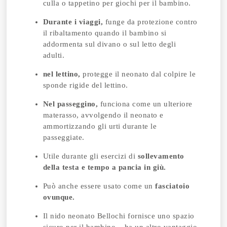
culla o tappetino per giochi per il bambino.
Durante i viaggi,
funge da protezione contro
il ribaltamento quando il bambino si
addormenta sul divano o sul letto degli
adulti.
nel lettino,
protegge il neonato dal colpire le
sponde rigide del lettino.
Nel passeggino,
funciona come un ulteriore
materasso, avvolgendo il neonato e
ammortizzando gli urti durante le
passeggiate.
Utile durante gli esercizi di
sollevamento
della testa e tempo a pancia in giù.
Può anche essere usato come un
fasciatoio
ovunque.
Il nido neonato Bellochi fornisce uno spazio