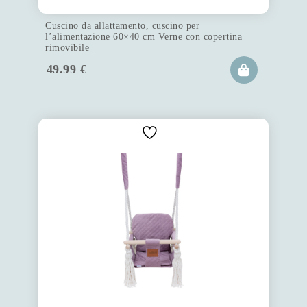
Cuscino da allattamento, cuscino per
l’alimentazione 60×40 cm Verne con copertina
rimovibile
49.99
€