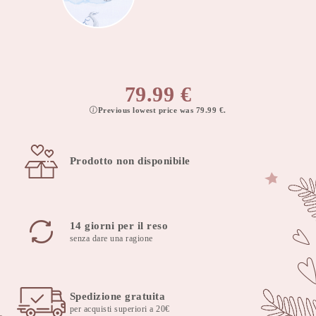
79.99
€
Previous lowest price was
79.99
€
.
Prodotto non disponibile
14 giorni per il reso
senza dare una ragione
Spedizione gratuita
per acquisti superiori a 20€