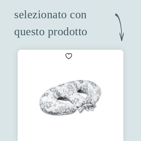
selezionato con
questo prodotto