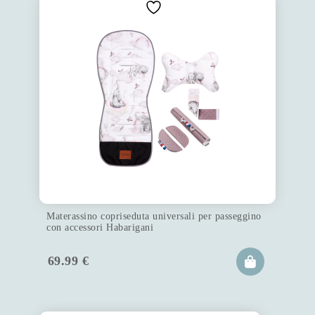
Materassino copriseduta universali per passeggino
con accessori Habarigani
69.99
€