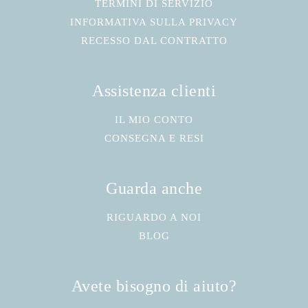
TERMINI DI SERVIZIO
INFORMATIVA SULLA PRIVACY
RECESSO DAL CONTRATTO
Assistenza clienti
IL MIO CONTO
CONSEGNA E RESI
Guarda anche
RIGUARDO A NOI
BLOG
Avete bisogno di aiuto?