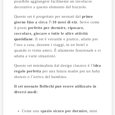
possibile aggiungere facilmente un involucro
decorativo a questo elemento del bozzolo.
Questo set è progettato per neonati dal
primo
giorno fino a circa 7-10 mesi di età
. Serve come
il posto
perfetto per dormire, riposare,
coccolare, giocare e tutte le altre attività
quotidiane
. Il set è versatile e pratico, adatto per
l’uso a casa, durante i viaggi, in un hotel o
quando si visita amici. È altamente funzionale e si
adatta a varie situazioni.
Questo set minimalista dal design classico è l’
idea
regalo perfetta
per una futura madre per un baby
shower o l’arrivo del bambino.
Il set neonato Bellochi può essere utilizzato in
diversi modi:
Come uno
spazio sicuro per dormire,
mini