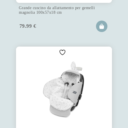
Grande cuscino da allattamento per gemelli
magnolia 100x57x18 cm
79.99
€