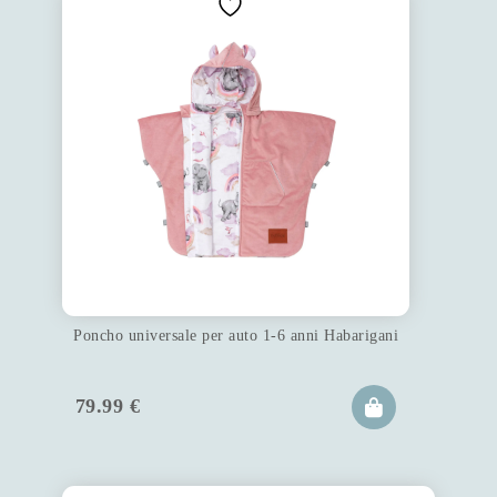
Poncho universale per auto 1-6 anni Habarigani
79.99
€