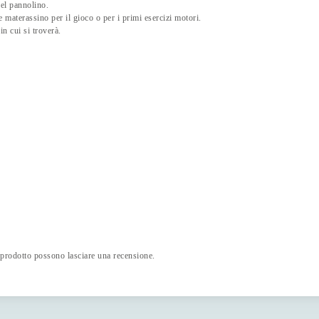
el pannolino.
 materassino per il gioco o per i primi esercizi motori.
in cui si troverà.
 prodotto possono lasciare una recensione.