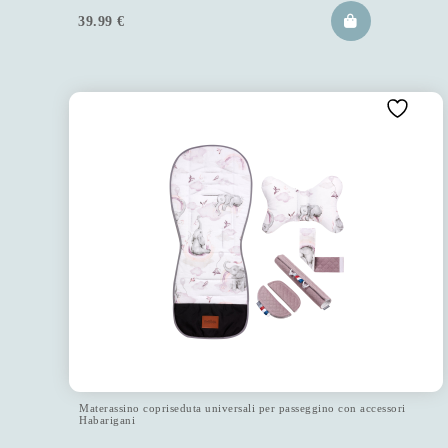
39.99
€
Materassino copriseduta universali per passeggino con accessori
Habarigani