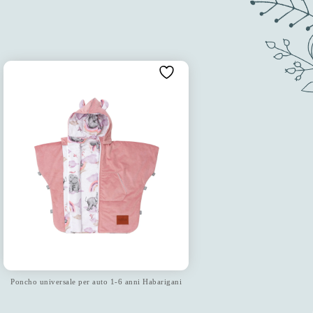
Poncho universale per auto 1-6 anni Habarigani