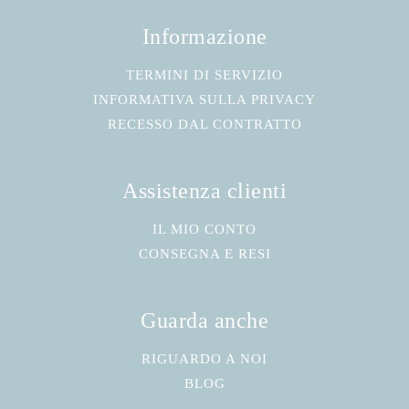
Informazione
TERMINI DI SERVIZIO
INFORMATIVA SULLA PRIVACY
RECESSO DAL CONTRATTO
Assistenza clienti
IL MIO CONTO
CONSEGNA E RESI
Guarda anche
RIGUARDO A NOI
BLOG