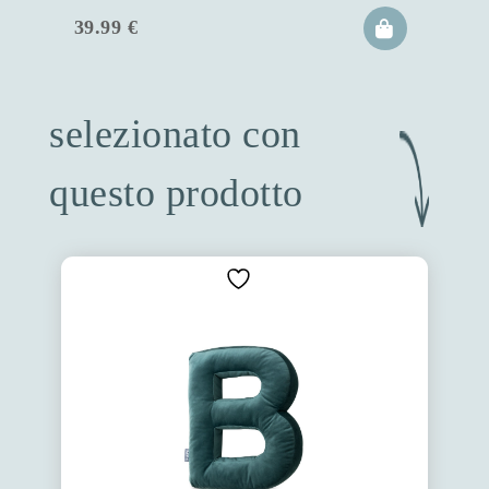
39.99
€
selezionato con
questo prodotto