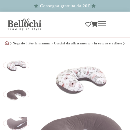
Consegna gratuita da 20€
Negozio
Per la mamma
Cuscini da allattamento
in cotone e velluto