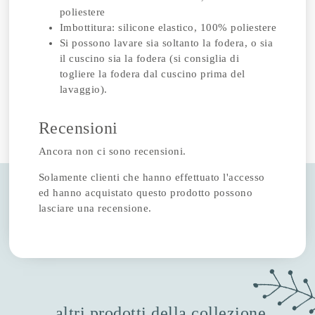
poliestere
Imbottitura: silicone elastico, 100% poliestere
Si possono lavare sia soltanto la fodera, o sia
il cuscino sia la fodera (si consiglia di
togliere la fodera dal cuscino prima del
lavaggio).
Recensioni
Ancora non ci sono recensioni.
Solamente clienti che hanno effettuato l'accesso
ed hanno acquistato questo prodotto possono
lasciare una recensione.
altri prodotti della collezione