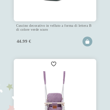
Cuscino decorativo in velluto a forma di lettera B
di colore verde scuro
44.99
€