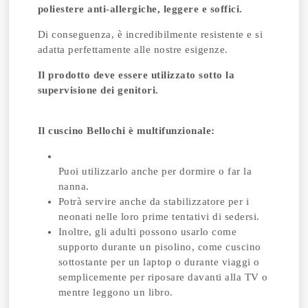
poliestere anti-allergiche, leggere e soffici.
Di conseguenza, è incredibilmente resistente e si
adatta perfettamente alle nostre esigenze.
Il prodotto deve essere utilizzato sotto la
supervisione dei genitori.
Il cuscino Bellochi è multifunzionale:
Puoi utilizzarlo anche per dormire o far la
nanna.
Potrà servire anche da stabilizzatore per i
neonati nelle loro prime tentativi di sedersi.
Inoltre, gli adulti possono usarlo come
supporto durante un pisolino, come cuscino
sottostante per un laptop o durante viaggi o
semplicemente per riposare davanti alla TV o
mentre leggono un libro.