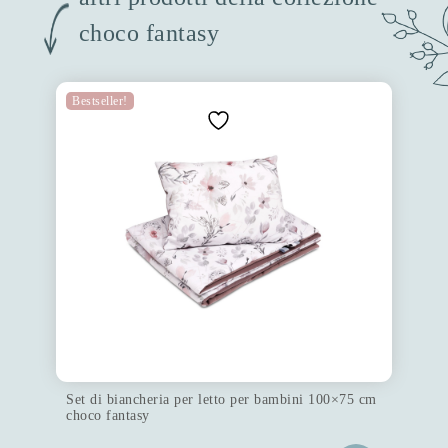
choco fantasy
Bestseller!
Set di biancheria per letto per bambini 100×75 cm
choco fantasy