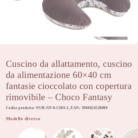
Cuscino da allattamento, cuscino
da alimentazione 60×40 cm
fantasie cioccolato con copertura
rimovibile – Choco Fantasy
Codice prodotto: NUR-NP-0-CHO-1, EAN: 5904024520009
Modello diverso