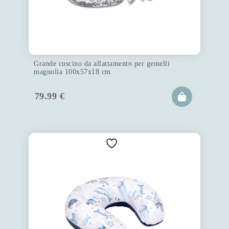
Grande cuscino da allattamento per gemelli
magnolia 100x57x18 cm
79.99
€