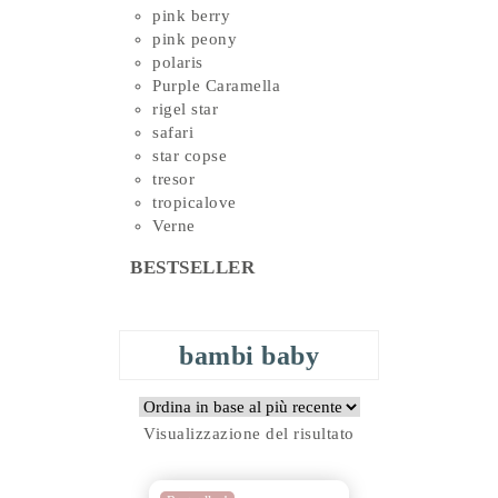
pink berry
pink peony
polaris
Purple Caramella
rigel star
safari
star copse
tresor
tropicalove
Verne
BESTSELLER
bambi baby
Visualizzazione del risultato