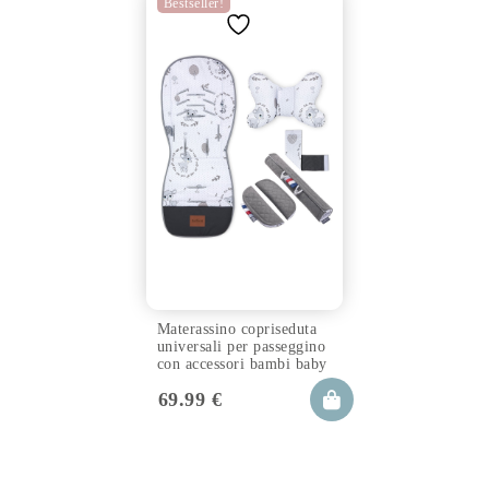
Bestseller!
Materassino copriseduta
universali per passeggino
con accessori bambi baby
69.99
€