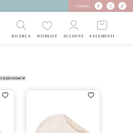
Guardaci
RICERCA
WISHLIST
ACCOUNT
0 ELEMENTI