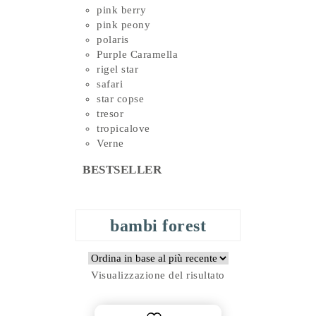
pink berry
pink peony
polaris
Purple Caramella
rigel star
safari
star copse
tresor
tropicalove
Verne
BESTSELLER
bambi forest
Visualizzazione del risultato