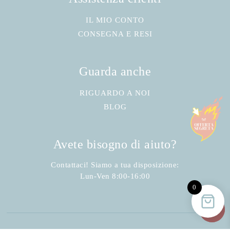
IL MIO CONTO
CONSEGNA E RESI
Guarda anche
RIGUARDO A NOI
BLOG
Avete bisogno di aiuto?
Contattaci! Siamo a tua disposizione:
Lun-Ven 8:00-16:00
0