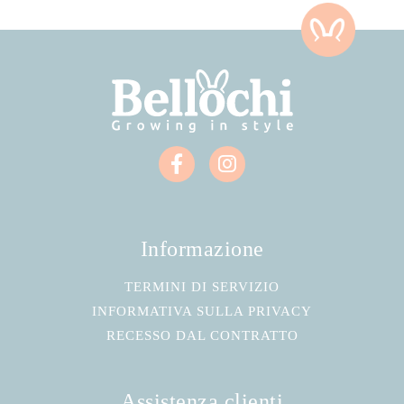
Informazione
TERMINI DI SERVIZIO
INFORMATIVA SULLA PRIVACY
RECESSO DAL CONTRATTO
Assistenza clienti