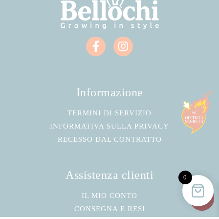
Informazione
TERMINI DI SERVIZIO
INFORMATIVA SULLA PRIVACY
RECESSO DAL CONTRATTO
Assistenza clienti
0
IL MIO CONTO
CONSEGNA E RESI