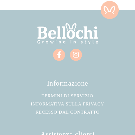
Informazione
TERMINI DI SERVIZIO
INFORMATIVA SULLA PRIVACY
RECESSO DAL CONTRATTO
Assistenza clienti