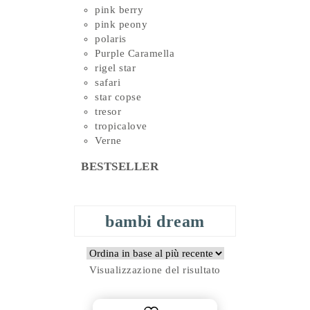
pink berry
pink peony
polaris
Purple Caramella
rigel star
safari
star copse
tresor
tropicalove
Verne
BESTSELLER
bambi dream
Visualizzazione del risultato