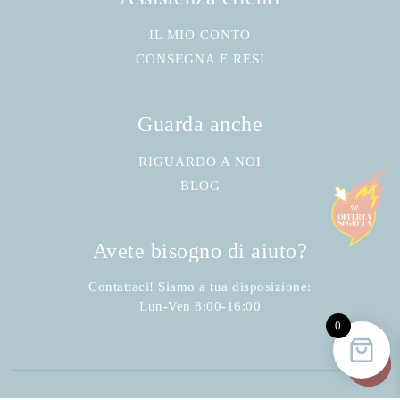
IL MIO CONTO
CONSEGNA E RESI
Guarda anche
RIGUARDO A NOI
BLOG
Avete bisogno di aiuto?
Contattaci! Siamo a tua disposizione:
Lun-Ven 8:00-16:00
0