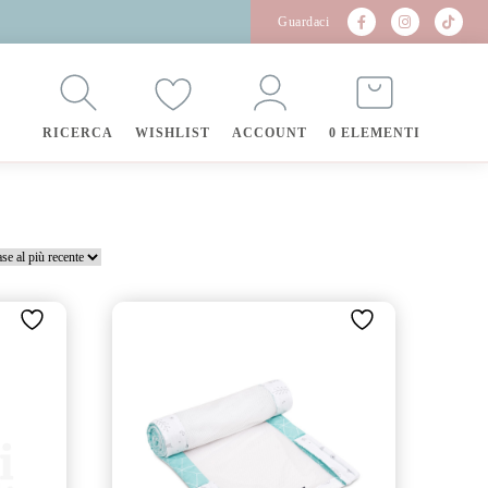
Guardaci
RICERCA
WISHLIST
ACCOUNT
0 ELEMENTI