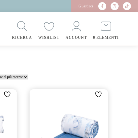
Guardaci
RICERCA
WISHLIST
ACCOUNT
0 ELEMENTI