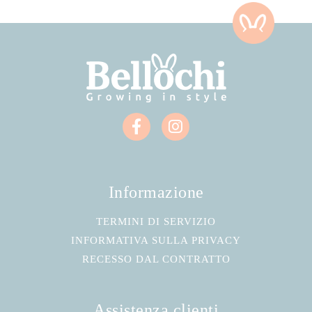
Informazione
TERMINI DI SERVIZIO
INFORMATIVA SULLA PRIVACY
RECESSO DAL CONTRATTO
Assistenza clienti