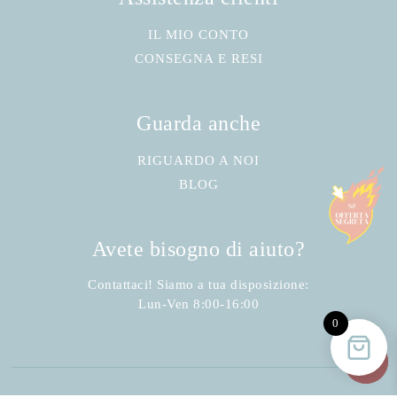
IL MIO CONTO
CONSEGNA E RESI
Guarda anche
RIGUARDO A NOI
BLOG
Avete bisogno di aiuto?
Contattaci! Siamo a tua disposizione:
Lun-Ven 8:00-16:00
0