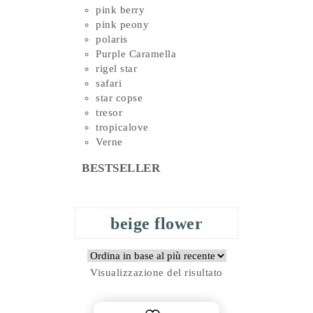
pink berry
pink peony
polaris
Purple Caramella
rigel star
safari
star copse
tresor
tropicalove
Verne
BESTSELLER
beige flower
Visualizzazione del risultato