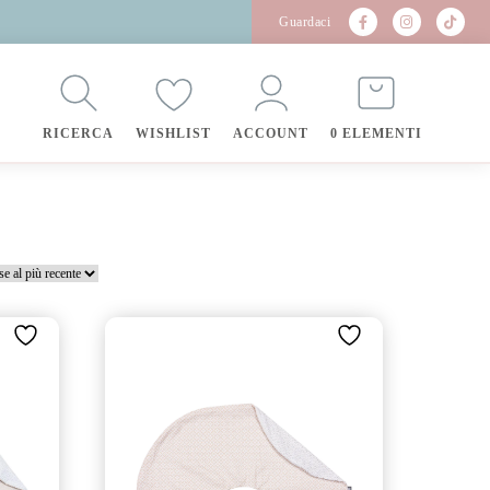
Guardaci
RICERCA
WISHLIST
ACCOUNT
0 ELEMENTI