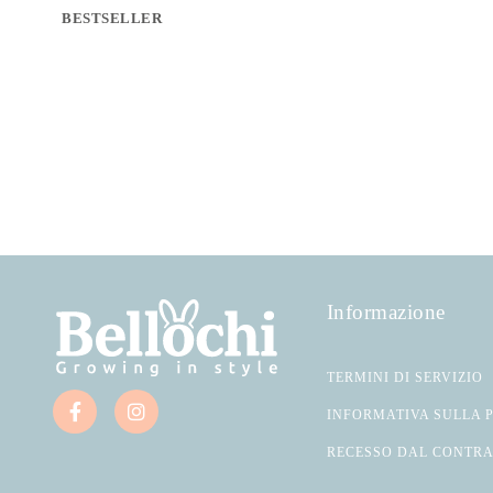
BESTSELLER
Informazione
TERMINI DI SERVIZIO
INFORMATIVA SULLA 
RECESSO DAL CONTR