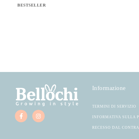
BESTSELLER
Informazione
TERMINI DI SERVIZIO
INFORMATIVA SULLA 
RECESSO DAL CONTR