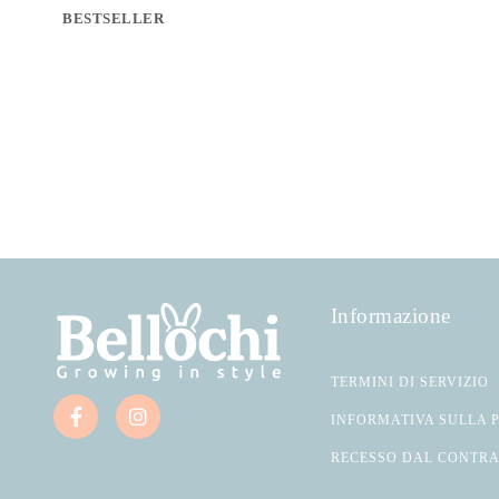
BESTSELLER
Informazione
TERMINI DI SERVIZIO
INFORMATIVA SULLA 
RECESSO DAL CONTR